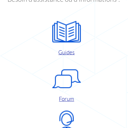
Guides
Forum